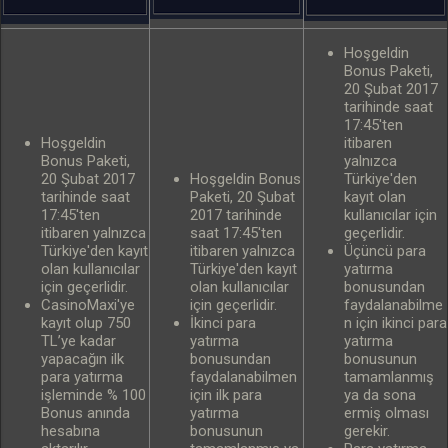
farklı bonuslar burada seni bekliyor! Casino
maxi haftasonu bonusu 500 TL , 1000 TL ve
Hoşgeldin
2000 TL değerindeki para yatırmana karşılık 40,
Bonus Paketi,
20 Şubat 2017
100 ve 250 TL bonus veriyor. Y...
tarihinde saat
17:45'ten
Hoşgeldin
itibaren
Bonus Paketi,
yalnızca
20 Şubat 2017
Hoşgeldin Bonus
Türkiye'den
tarihinde saat
Paketi, 20 Şubat
kayıt olan
17:45'ten
2017 tarihinde
kullanıcılar için
itibaren yalnızca
saat 17:45'ten
geçerlidir.
Türkiye'den kayıt
itibaren yalnızca
Üçüncü para
olan kullanıcılar
Türkiye'den kayıt
yatırma
için geçerlidir.
olan kullanıcılar
bonusundan
CasinoMaxi'ye
için geçerlidir.
faydalanabilme
kayıt olup 750
İkinci para
n için ikinci para
TL’ye kadar
yatırma
yatırma
yapacağın ilk
bonusundan
bonusunun
para yatırma
faydalanabilmen
tamamlanmış
işleminde % 100
için ilk para
ya da sona
Bonus anında
yatırma
ermiş olması
hesabına
bonusunun
gerekir.