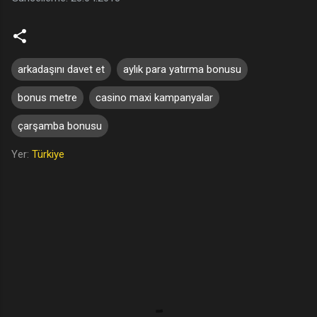
arkadaşını davet et
aylık para yatırma bonusu
bonus metre
casino maxi kampanyalar
çarşamba bonusu
Yer:
Türkiye
Y
o
r
u
m
l
a