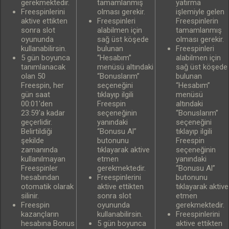
gerekmektedir.
tamamlanmış
yatırma
Freespinlerini
olması gerekir.
işlemiyle gelen
aktive ettikten
Freespinleri
Freespinlerin
sonra slot
alabilmen için
tamamlanmış
oyununda
sağ üst köşede
olması gerekir.
kullanabilirsin.
bulunan
Freespinleri
5 gün boyunca
“Hesabım”
alabilmen için
tanımlanacak
menüsü altındaki
sağ üst köşede
olan 50
“Bonuslarım”
bulunan
Freespin, her
seçeneğini
“Hesabım”
gün saat
tıklayıp ilgili
menüsü
00:01'den
Freespin
altındaki
23:59'a kadar
seçeneğinin
“Bonuslarım”
geçerlidir.
yanındaki
seçeneğini
Belirtildiği
“Bonusu Al”
tıklayıp ilgili
şekilde
butonunu
Freespin
zamanında
tıklayarak aktive
seçeneğinin
kullanılmayan
etmen
yanındaki
Freespinler
gerekmektedir.
“Bonusu Al”
hesabından
Freespinlerini
butonunu
otomatik olarak
aktive ettikten
tıklayarak aktive
silinir.
sonra slot
etmen
Freespin
oyununda
gerekmektedir.
kazançların
kullanabilirsin.
Freespinlerini
hesabına Bonus
5 gün boyunca
aktive ettikten