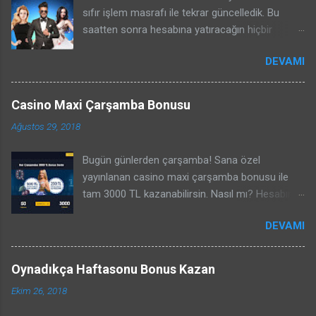
sıfır işlem masrafı ile tekrar güncelledik. Bu
saatten sonra hesabına yatıracağın hiçbir
yöntemden işlem ücreti almıyoruz. Casino maxi
DEVAMI
para yatırma ve para çekme metodları
sayesinde birbirinden farklı ödeme seçeneklerini
kullanarak çok daha kolay ve hızlı bir şekilde
Casino Maxi Çarşamba Bonusu
hesabına bakiye yükleyebileceksin. Casino maxi
Ağustos 29, 2018
para yatırma ve para çekme metodlarında
birbirinden farklı yöntemler var. Yenilen jeton
Bugün günlerden çarşamba! Sana özel
cüzdan servisimiz ile birlikte bütün ödeme
yayınlanan casino maxi çarşamba bonusu ile
kanallarını tek bir çatı altında topladık. Bir jeton
tam 3000 TL kazanabilirsin. Nasıl mı? Hesabına
hesabı açarak dilediğin yöntemle paranı
tek seferde 500 TL para yatır, anında % 40
hesabına aktarabileceksin. Senin için sıfır risk ve
DEVAMI
değerindeki bonusun tadını çıkar! Kural yok, şart
güven oluşturmaya devam ediyoruz. Tek bir çatı
yok, zaman yok... Beklediğinden ötesi yalnızca
altında topladığımız para yatırma ve çekme
burada. Bonus ödülünün dışında 50 freespinde
yöntemleri hangileri midir? Bu arada Jeton sitesi
Oynadıkça Haftasonu Bonus Kazan
seni bekliyor. En az 250 TL para yatırdığında
için http://www.jeton1.com adresine
Ekim 26, 2018
freespinler hesabına yüklenecek. Casino maxi
gidebilirsiniz. Casino Maxi'de Birbirinden Farklı
çarşamba bonusu 50 freespin ve 3000 TL