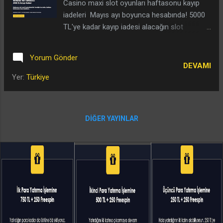
Casino maxi slot oyunları haftasonu kayıp
merhaba demek istiyorsan Evolution Gaming
iadeleri Mayıs ayı boyunca hesabında! 5000
oyunlarına bir göz atmalısın. Casino maxi
TL'ye kadar kayıp iadesi alacağın slot
Lightning rulet turnuvası beklenenden
oyunlarında boy göstermenin artık tam
fazlasını sana verecektir. Canlı casino
zamanı! Haftasonu casino maxi slotlarda
odalarından erişebileceğin bu ...
Yorum Gönder
5000 TL değerindeki kayıp iade ( discount )
DEVAMI
seni bekliyor. Casinomaxi slot oyunlarında
Yer:
Türkiye
haftasonu oynayıp kaybettiğin miktarının %
10'unu geri veriyor. En geç Pazar günü
hesabına yatırılacak olan casino maxi slot
DIĞER YAYINLAR
oyunları kayıp iade bonusu ile 5000 TL 'ye
kadar daha fazla oyun oynayabilirsin. Casino
Maxi Slot Oyunlarında Haftasonu Discount
Yaz aylarının geldiği sıcaklığın içten içe arttığı
bu günlerde haftasonlarını elbette herkes
bekler oldu. Yapılacak bir çok planın aksine,
seyahat etmek isteyen bir çok insanda var.
Fakat bir o kadar da evinden dışarı çıkmayan
dinlenmeyi seçen kesimde bulunmaktadır.