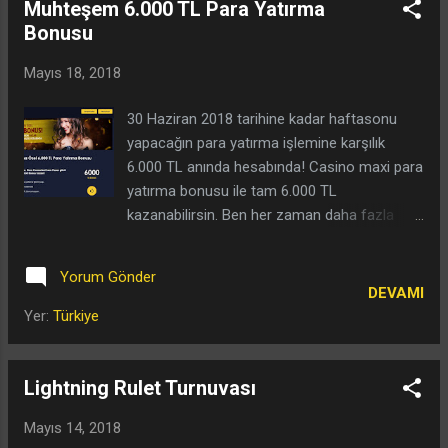
ve Rulet Masalarındaki Ödül 30.000 Euro 23-
Muhteşem 6.000 TL Para Yatırma
30 Mayıs tarihleri arasında casino maxi canlı
Bonusu
casino lobisindeki kampanyaları masalarda
Mayıs 18, 2018
rulet ve blackjack oynayarak bu ödülde ben
de varım diyebilirsin. Evolution Gaming
30 Haziran 2018 tarihine kadar haftasonu
şirketinin popüler kampanyaları arasına
yapacağın para yatırma işlemine karşılık
girmeyi başaran puan bazlı ödüller, kullanıcılar
6.000 TL anında hesabında! Casino maxi para
arasında yepyeni bir deneyim yaşamalarına
yatırma bonusu ile tam 6.000 TL
imkan tanıyor. Toplanan en yüksek puanlar ile
kazanabilirsin. Ben her zaman daha fazla
de ilk 100 kişi büyük ödüllerin sahibi oluyor.
kazanmak için yaratılmışım diyorsan, bu
Casino maxi blackjack nakit ödülü 15.000
muhteşem % 30'luk bonusu da almak senin
Euro 30.000 Euro değerindeki ödülü kazan...
Yorum Gönder
hakkın. Maxi şirketinin Haziran ayına kadar
DEVAMI
düzenlendiği bu kampanya şimdi sana tam
Yer:
Türkiye
6.000 TL bonus kazandırıyor. Yapacağın para
yatırma işlemleri öncesinde mutlaka casino
maxi bonus kampanyaları sayfasını
Lightning Rulet Turnuvası
incelemeni öneriyoruz. Çünkü maxi'de her
Mayıs 14, 2018
yaptığın işlemden daha fazla