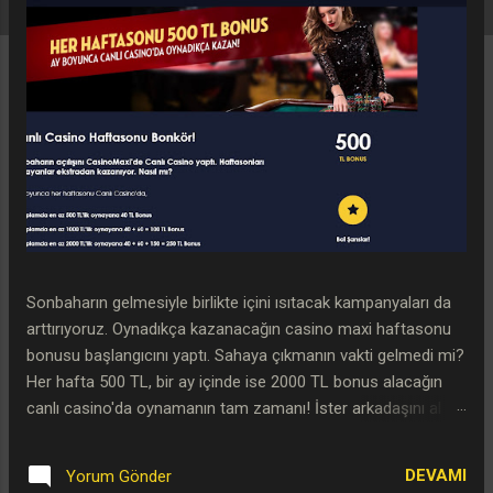
l
a
r
Sonbaharın gelmesiyle birlikte içini ısıtacak kampanyaları da
arttırıyoruz. Oynadıkça kazanacağın casino maxi haftasonu
bonusu başlangıcını yaptı. Sahaya çıkmanın vakti gelmedi mi?
Her hafta 500 TL, bir ay içinde ise 2000 TL bonus alacağın
canlı casino'da oynamanın tam zamanı! İster arkadaşını al
getir, istersen de bu zorlu arenada kendin boy göster! En
iyinin kim olacağını bizler merak ediyoruz, sen de ediyor
DEVAMI
Yorum Gönder
musun? Casino maxi haftasonu bonusu 2000 TL, bir ay